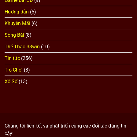
Game Bài 3D
(9)
mới
Hướng dẫn
(5)
Khuyến Mãi
(6)
Sòng Bài
(8)
Thể Thao 33win
(10)
Tin tức
(256)
Trò Chơi
(8)
Xổ Số
(13)
Chúng tôi liên kết và phát triển cùng các đối tác đáng tin
cậy: