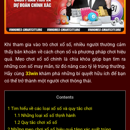
Khi tham gia vào trò chơi xổ số, nhiều người thường cảm
thấy băn khoăn về cách chọn số và phương pháp chơi hiệu
quả. Mẹo chơi xổ số chính là chìa khóa giúp bạn tìm ra
những con số may mắn, từ đó nâng cao tỷ lệ trúng thưởng.
Hãy cùng
33win
khám phá những bí quyết hữu ích để bạn
có thể trở thành một người chơi thông thái.
Contents
1
Tìm hiểu về các loại xổ số và quy tắc chơi
1.1
Những loại xổ số thịnh hành
1.2
Quy tắc chơi xổ số
2
Những mẹo chơi xổ số hiệu quả tăng xác suất trúng