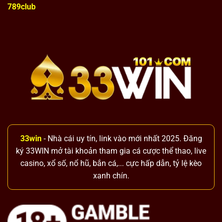
789club
33win
- Nhà cái uy tín, link vào mới nhất 2025. Đăng
ký 33WIN mở tài khoản tham gia cá cược thể thao, live
casino, xổ số, nổ hũ, bắn cá,... cực hấp dẫn, tỷ lệ kèo
xanh chín.