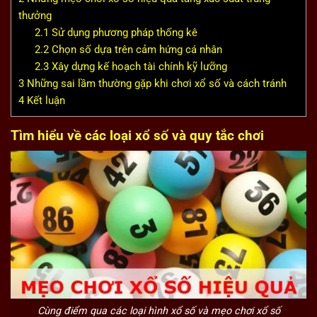
thưởng
2.1
Sử dụng phương pháp thống kê
2.2
Chọn số dựa trên cảm hứng cá nhân
2.3
Xây dựng kế hoạch tài chính kỹ lưỡng
3
Những sai lầm thường gặp khi chơi xổ số và cách tránh
4
Kết luận
Tìm hiểu về các loại xổ số và quy tắc chơi
Cùng điểm qua các loại hình xổ số và mẹo chơi xổ số