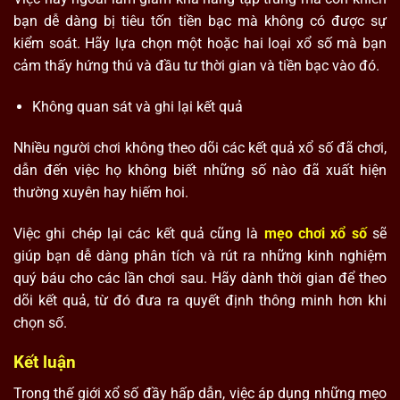
bạn dễ dàng bị tiêu tốn tiền bạc mà không có được sự
kiểm soát. Hãy lựa chọn một hoặc hai loại xổ số mà bạn
cảm thấy hứng thú và đầu tư thời gian và tiền bạc vào đó.
Không quan sát và ghi lại kết quả
Nhiều người chơi không theo dõi các kết quả xổ số đã chơi,
dẫn đến việc họ không biết những số nào đã xuất hiện
thường xuyên hay hiếm hoi.
Việc ghi chép lại các kết quả cũng là
mẹo chơi xổ số
sẽ
giúp bạn dễ dàng phân tích và rút ra những kinh nghiệm
quý báu cho các lần chơi sau. Hãy dành thời gian để theo
dõi kết quả, từ đó đưa ra quyết định thông minh hơn khi
chọn số.
Kết luận
Trong thế giới xổ số đầy hấp dẫn, việc áp dụng những mẹo