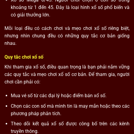
khoảng từ 1 đến 45. Đây là loại hình xổ số phổ biến và
có giải thưởng lớn.
Mỗi loại đều có cách chơi và mẹo chơi xổ số riêng biệt,
nhưng nhìn chung đều có những quy tắc cơ bản giống
nhau.
Quy tắc chơi xổ số
Khi tham gia xổ số, điều quan trọng là bạn phải nắm vững
các quy tắc và mẹo chơi xổ số cơ bản. Để tham gia, người
chơi cần phải có:
Mua vé số từ các đại lý hoặc điểm bán xổ số.
Chọn các con số mà mình tin là may mắn hoặc theo các
phương pháp phân tích.
Theo dõi kết quả xổ số được công bố trên các kênh
truyền thông.