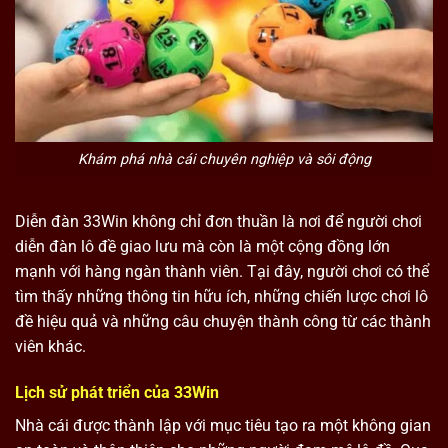
Khám phá nhà cái chuyên nghiệp và sôi động
Diễn đàn 33Win không chỉ đơn thuần là nơi để người chơi
diễn đàn lô đề giao lưu mà còn là một cộng đồng lớn
mạnh với hàng ngàn thành viên. Tại đây, người chơi có thể
tìm thấy những thông tin hữu ích, những chiến lược chơi lô
đề hiệu quả và những câu chuyện thành công từ các thành
viên khác.
Lịch sử phát triển của 33Win
Nhà cái được thành lập với mục tiêu tạo ra một không gian