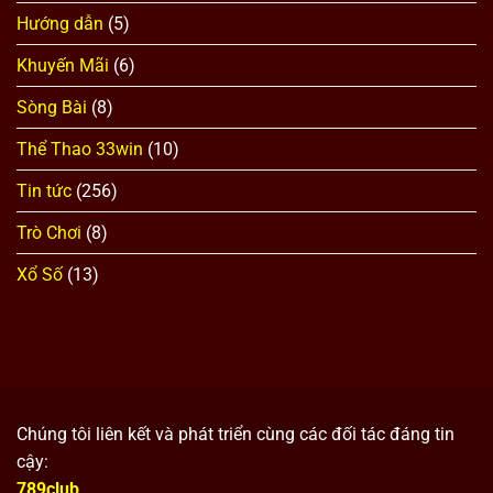
Hướng dẫn
(5)
Khuyến Mãi
(6)
Sòng Bài
(8)
Thể Thao 33win
(10)
Tin tức
(256)
Trò Chơi
(8)
Xổ Số
(13)
Chúng tôi liên kết và phát triển cùng các đối tác đáng tin
cậy:
789club