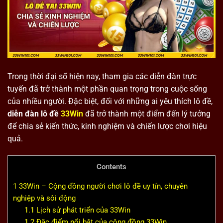
Trong thời đại số hiện nay, tham gia các diễn đàn trực
tuyến đã trở thành một phần quan trọng trong cuộc sống
của nhiều người. Đặc biệt, đối với những ai yêu thích lô đề,
diễn đàn lô đề
33Win
đã trở thành một điểm đến lý tưởng
để chia sẻ kiến thức, kinh nghiệm và chiến lược chơi hiệu
quả.
Contents
1
33Win – Cộng đồng người chơi lô đề uy tín, chuyên
nghiệp và sôi động
1.1
Lịch sử phát triển của 33Win
1.2
Đặc điểm nổi bật của cộng đồng 33Win