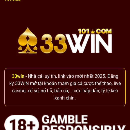
33win
- Nhà cái uy tín, link vào mới nhất 2025. Đăng
ký 33WIN mở tài khoản tham gia cá cược thể thao, live
casino, xổ số, nổ hũ, bắn cá,... cực hấp dẫn, tỷ lệ kèo
xanh chín.