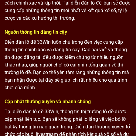
cách chính xác và kịp thời. Tại diễn đàn lô đề, bạn sẽ được
cung cấp những thông tin mới nhất về kết quả xổ số, tỷ lệ
cược và các xu hướng thị trường.
Nguồn thông tin đáng tin cậy
Diễn đàn lô đề 33Win luôn chú trọng đến việc cung cấp
thông tin chính xác và đáng tin cậy. Các bài viết và thông
tin được đăng tải đều được kiểm chứng từ nhiều nguồn
khác nhau, giúp người chơi có cái nhìn tổng quan về thị
trường lô đề. Bạn có thể yên tâm rằng những thông tin mà
bạn nhận được tại đây sẽ giúp ích rất nhiều cho quá trình
chơi của mình.
Cập nhật thường xuyên và nhanh chóng
Tại diễn đàn lô đề 33Win, thông tin thị trường lô đề được
cập nhật liên tục. Bạn sẽ không phải lo lắng về việc bỏ lỡ
bất kỳ thông tin nào quan trọng. Diễn đàn thường xuyên tổ
chức các buổi livestream để phân tích kết quả xổ số và dự