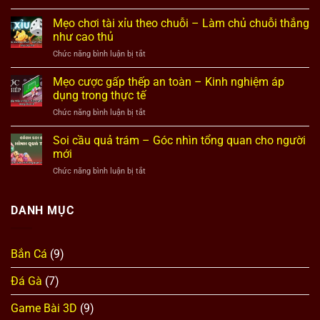
Kinh
hay
nghiệm
Mẹo chơi tài xỉu theo chuỗi – Làm chủ chuỗi thắng
–
dự
Được
như cao thủ
đoán
cao
ở
Chức năng bình luận bị tắt
tỷ
thủ
Mẹo
số
chọn
chơi
Mẹo cược gấp thếp an toàn – Kinh nghiệm áp
–
chơi
tài
Bí
dụng trong thực tế
nhiều
xỉu
quyết
nhất
ở
Chức năng bình luận bị tắt
theo
từ
2025
Mẹo
chuỗi
giới
cược
Soi cầu quả trám – Góc nhìn tổng quan cho người
–
cao
gấp
Làm
mới
thủ
thếp
chủ
lâu
ở
Chức năng bình luận bị tắt
an
chuỗi
năm
Soi
toàn
thắng
cầu
–
như
quả
DANH MỤC
Kinh
cao
trám
nghiệm
thủ
–
áp
Góc
dụng
Bắn Cá
(9)
nhìn
trong
tổng
thực
Đá Gà
(7)
quan
tế
cho
người
Game Bài 3D
(9)
mới