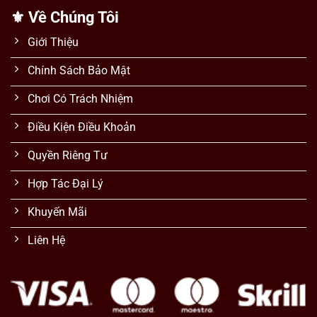
⚜️ Về Chúng Tôi
Giới Thiệu
Chính Sách Bảo Mật
Chơi Có Trách Nhiệm
Điều Kiện Điều Khoản
Quyền Riêng Tư
Hợp Tác Đại Lý
Khuyến Mãi
Liên Hệ