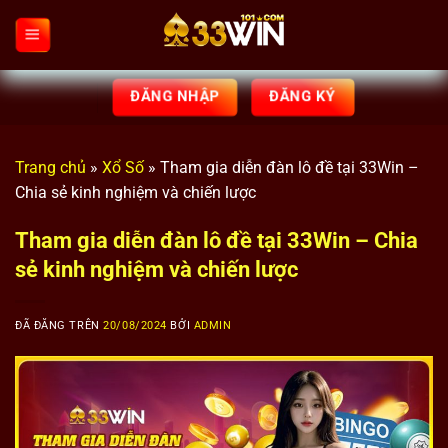
Chuyển
đến
nội
dung
ĐĂNG NHẬP
ĐĂNG KÝ
Trang chủ
»
Xổ Số
»
Tham gia diễn đàn lô đề tại 33Win –
Chia sẻ kinh nghiệm và chiến lược
Tham gia diễn đàn lô đề tại 33Win – Chia
sẻ kinh nghiệm và chiến lược
ĐÃ ĐĂNG TRÊN
20/08/2024
BỞI
ADMIN