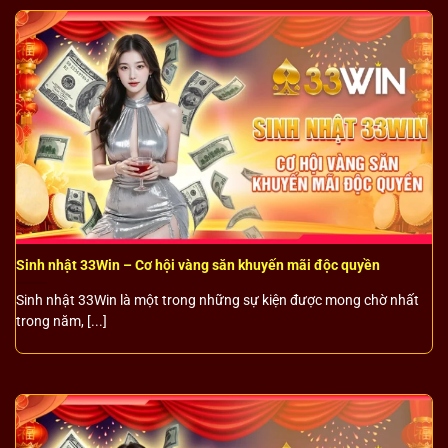
Sinh nhật 33Win – Cơ hội vàng săn khuyến mãi độc quyền
Sinh nhật 33Win là một trong những sự kiện được mong chờ nhất
trong năm, [...]