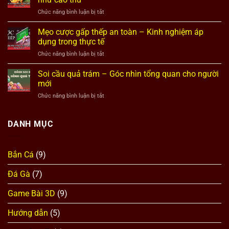
đoán
cao
ở
Chức năng bình luận bị tắt
tỷ
thủ
Mẹo
số
chọn
chơi
Mẹo cược gấp thếp an toàn – Kinh nghiệm áp
–
chơi
tài
Bí
dụng trong thực tế
nhiều
xỉu
quyết
nhất
ở
Chức năng bình luận bị tắt
theo
từ
2025
Mẹo
chuỗi
giới
cược
Soi cầu quả trám – Góc nhìn tổng quan cho người
–
cao
gấp
Làm
mới
thủ
thếp
chủ
lâu
ở
Chức năng bình luận bị tắt
an
chuỗi
năm
Soi
toàn
thắng
cầu
–
như
quả
DANH MỤC
Kinh
cao
trám
nghiệm
thủ
–
áp
Góc
dụng
Bắn Cá
(9)
nhìn
trong
tổng
thực
Đá Gà
(7)
quan
tế
cho
người
Game Bài 3D
(9)
mới
Hướng dẫn
(5)