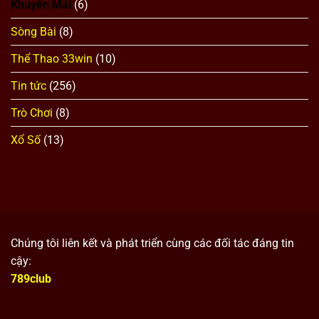
Khuyến Mãi
(6)
Sòng Bài
(8)
Thể Thao 33win
(10)
Tin tức
(256)
Trò Chơi
(8)
Xổ Số
(13)
Chúng tôi liên kết và phát triển cùng các đối tác đáng tin
cậy:
789club