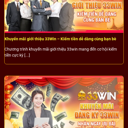
Khuyến mãi giới thiệu 33Win – Kiếm tiền dễ dàng cùng bạn bè
Chương trình khuyến mãi giới thiệu 33win mang đến cơ hội kiếm
tiền cực kỳ [...]