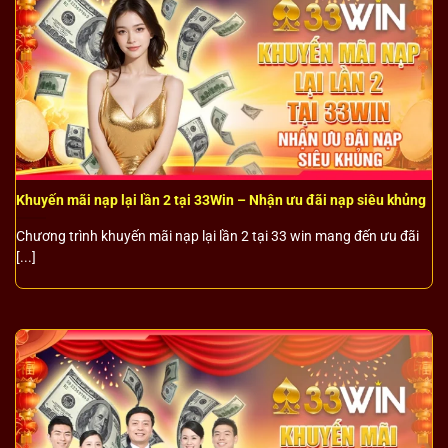
Khuyến mãi nạp lại lần 2 tại 33Win – Nhận ưu đãi nạp siêu khủng
Chương trình khuyến mãi nạp lại lần 2 tại 33 win mang đến ưu đãi
[...]