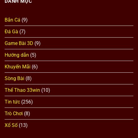
DANH MỤC
Kinh
cao
trám
nghiệm
thủ
–
áp
Góc
dụng
Bắn Cá
(9)
nhìn
trong
tổng
thực
Đá Gà
(7)
quan
tế
cho
người
Game Bài 3D
(9)
mới
Hướng dẫn
(5)
Khuyến Mãi
(6)
Sòng Bài
(8)
Thể Thao 33win
(10)
Tin tức
(256)
Trò Chơi
(8)
Xổ Số
(13)