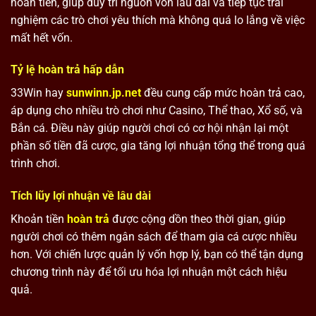
hoàn tiền, giúp duy trì nguồn vốn lâu dài và tiếp tục trải
nghiệm các trò chơi yêu thích mà không quá lo lắng về việc
mất hết vốn.
Tỷ lệ hoàn trả hấp dẫn
33Win hay
sunwinn.jp.net
đều
cung cấp mức hoàn trả cao,
áp dụng cho nhiều trò chơi như Casino, Thể thao, Xổ số, và
Bắn cá. Điều này giúp người chơi có cơ hội nhận lại một
phần số tiền đã cược, gia tăng lợi nhuận tổng thể trong quá
trình chơi.
Tích lũy lợi nhuận về lâu dài
Khoản tiền
hoàn trả
được cộng dồn theo thời gian, giúp
người chơi có thêm ngân sách để tham gia cá cược nhiều
hơn. Với chiến lược quản lý vốn hợp lý, bạn có thể tận dụng
chương trình này để tối ưu hóa lợi nhuận một cách hiệu
quả.