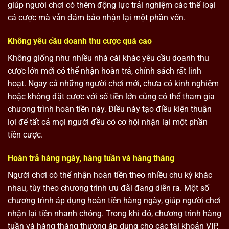
giúp người chơi có thêm động lực trải nghiệm các thể loại
cá cược mà vẫn đảm bảo nhận lại một phần vốn.
Không yêu cầu doanh thu cược quá cao
Không giống như nhiều nhà cái khác yêu cầu doanh thu
cược lớn mới có thể nhận hoàn trả, chính sách rất linh
hoạt. Ngay cả những người chơi mới, chưa có kinh nghiệm
hoặc không đặt cược với số tiền lớn cũng có thể tham gia
chương trình hoàn tiền này. Điều này tạo điều kiện thuận
lợi để tất cả mọi người đều có cơ hội nhận lại một phần
tiền cược.
Hoàn trả hàng ngày, hàng tuần và hàng tháng
Người chơi có thể nhận hoàn tiền theo nhiều chu kỳ khác
nhau, tùy theo chương trình ưu đãi đang diễn ra. Một số
chương trình áp dụng hoàn tiền hàng ngày, giúp người chơi
nhận lại tiền nhanh chóng. Trong khi đó, chương trình hàng
tuần và hàng tháng thường áp dụng cho các tài khoản VIP,