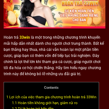
Hoàn trả
33win
là một trong những chương trình khuyến
mãi hấp dẫn nhất dành cho người chơi trung thành. Bất kể
bạn thắng hay thua, nhà cái vẫn hoàn lại một phần tiền
cược, giúp bạn có thêm vốn để tiếp tục trải nghiệm. Đây
chính là lợi thế lớn khi tham gia cá cược, giúp người chơi
tối đa hóa cơ hội chiến thắng. Hãy tìm hiểu ngay chương
trình này để không bỏ lỡ những ưu đãi giá trị.
Contents
1
Lợi ích của việc tham gia chương trình hoàn trả 33Win
1.1
Hoàn tiền không giới hạn, giảm rủi ro
1.2
Tỷ lệ hoàn trả hấp dẫn