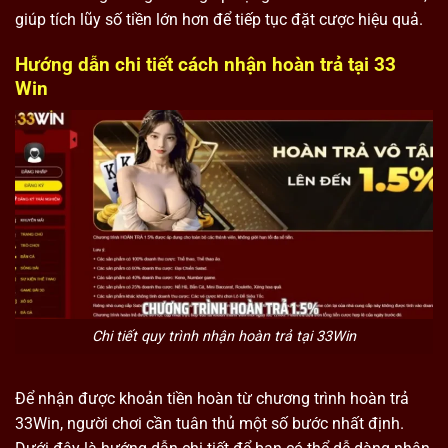
giúp tích lũy số tiền lớn hơn để tiếp tục đặt cược hiệu quả.
Hướng dẫn chi tiết cách nhận hoàn trả tại 33
Win
Chi tiết quy trình nhận hoàn trả tại 33Win
Để nhận được khoản tiền hoàn từ chương trình hoàn trả
33Win, người chơi cần tuân thủ một số bước nhất định.