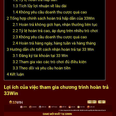
1.3
Tích lũy lợi nhuận về lâu dài
1.4
Không yêu cầu doanh thu cược quá cao
2
Tổng hợp chính sách hoàn trả hấp dẫn của 33Win
2.1
Hoàn trả không giới hạn, nhận thưởng liên tục
2.2
Tỷ lệ hoàn trả cao, áp dụng trên nhiều trò chơi
2.3
Không yêu cầu doanh thu cược quá cao
2.4
Hoàn trả hàng ngày, hàng tuần và hàng tháng
3
Hướng dẫn chi tiết cách nhận hoàn trả tại 33 Win
3.1
Đăng ký tài khoản tại 33 Win
3.2
Tham gia vào các trò chơi đủ điều kiện
3.3
Theo dõi và yêu cầu hoàn tiền
4
Kết luận
Lợi ích của việc tham gia chương trình hoàn trả
33Win