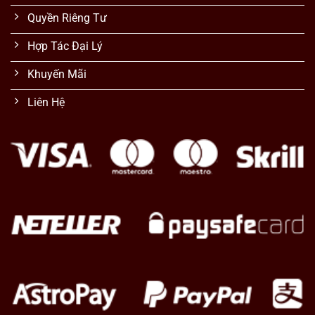
Quyền Riêng Tư
Hợp Tác Đại Lý
Khuyến Mãi
Liên Hệ