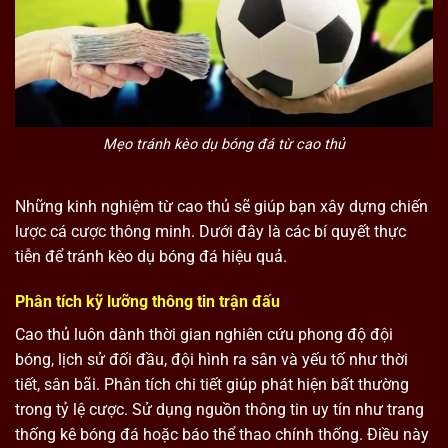
Mẹo tránh kèo dụ bóng đá từ cao thủ
Những kinh nghiệm từ cao thủ sẽ giúp bạn xây dựng chiến
lược cá cược thông minh. Dưới đây là các bí quyết thực
tiễn để tránh kèo dụ bóng đá hiệu quả.
Phân tích kỹ lưỡng thông tin trận đấu
Cao thủ luôn dành thời gian nghiên cứu phong độ đội
bóng, lịch sử đối đầu, đội hình ra sân và yếu tố như thời
tiết, sân bãi. Phân tích chi tiết giúp phát hiện bất thường
trong tỷ lệ cược. Sử dụng nguồn thông tin uy tín như trang
thống kê bóng đá hoặc báo thể thao chính thống. Điều này