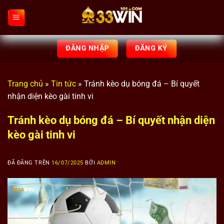
Chuyển
đến
nội
dung
ĐĂNG NHẬP
ĐĂNG KÝ
Trang chủ
»
Tin tức
»
Tránh kèo dụ bóng đá – Bí quyết
nhận diện kèo gài tinh vi
Tránh kèo dụ bóng đá – Bí quyết nhận diện
kèo gài tinh vi
ĐÃ ĐĂNG TRÊN
16/07/2025
BỞI
ADMIN