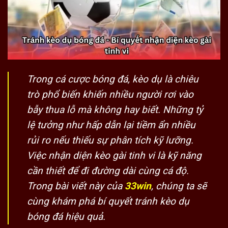
Trong cá cược bóng đá, kèo dụ là chiêu
trò phổ biến khiến nhiều người rơi vào
bẫy thua lỗ mà không hay biết. Những tỷ
lệ tưởng như hấp dẫn lại tiềm ẩn nhiều
rủi ro nếu thiếu sự phân tích kỹ lưỡng.
Việc nhận diện kèo gài tinh vi là kỹ năng
cần thiết để đi đường dài cùng cá độ.
Trong bài viết này của
33win
, chúng ta sẽ
cùng khám phá bí quyết tránh kèo dụ
bóng đá hiệu quả.