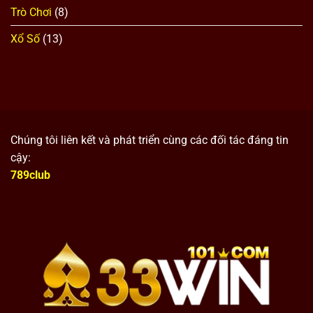
Trò Chơi
(8)
Xổ Số
(13)
Chúng tôi liên kết và phát triển cùng các đối tác đáng tin
cậy:
789club