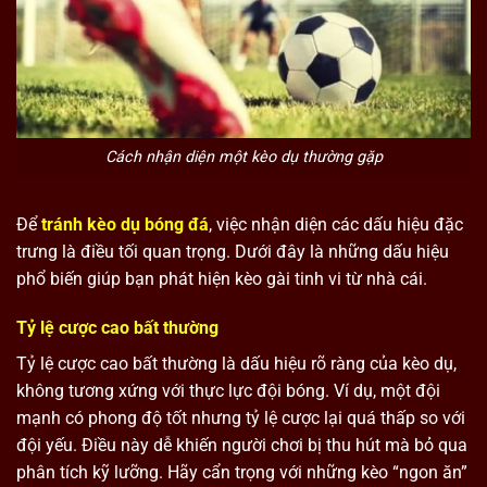
Cách nhận diện một kèo dụ thường gặp
Để
tránh kèo dụ bóng đá
, việc nhận diện các dấu hiệu đặc
trưng là điều tối quan trọng. Dưới đây là những dấu hiệu
phổ biến giúp bạn phát hiện kèo gài tinh vi từ nhà cái.
Tỷ lệ cược cao bất thường
Tỷ lệ cược cao bất thường là dấu hiệu rõ ràng của kèo dụ,
không tương xứng với thực lực đội bóng. Ví dụ, một đội
mạnh có phong độ tốt nhưng tỷ lệ cược lại quá thấp so với
đội yếu. Điều này dễ khiến người chơi bị thu hút mà bỏ qua
phân tích kỹ lưỡng. Hãy cẩn trọng với những kèo “ngon ăn”