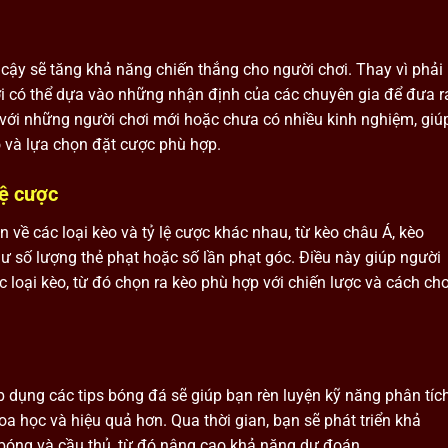
cậy sẽ tăng khả năng chiến thắng cho người chơi. Thay vì phải
ơi có thể dựa vào những nhận định của các chuyên gia để đưa r
h với những người chơi mới hoặc chưa có nhiều kinh nghiệm, giú
 và lựa chọn đặt cược phù hợp.
lệ cược
 về các loại kèo và tỷ lệ cược khác nhau, từ kèo châu Á, kèo
hư số lượng thẻ phạt hoặc số lần phạt góc. Điều này giúp người
 loại kèo, từ đó chọn ra kèo phù hợp với chiến lược và cách chơ
áp dụng các tips bóng đá sẽ giúp bạn rèn luyện kỹ năng phân tíc
a học và hiệu quả hơn. Qua thời gian, bạn sẽ phát triển khả
 bóng và cầu thủ, từ đó nâng cao khả năng dự đoán.