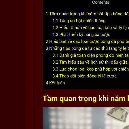
Contents
1
Tầm quan trọng khi nắm bắt tips bóng đá
1.1
Tăng cơ hội chiến thắng
1.2
Hiểu rõ hơn về các loại kèo và tỷ lệ
1.3
Phát triển kỹ năng cá cược
2
Hiểu biết về các loại cược bóng đá phổ b
3
Những tips bóng đá từ cao thủ tăng tỷ lệ 
3.1
Đánh giá toàn diện phong độ hiện tạ
3.2
Tìm hiểu sâu về lịch sử thi đấu giữa 
3.3
Lựa chọn loại kèo phù hợp với chiến
3.4
Theo dõi biến động tỷ lệ cược
4
Kết luận
Tầm quan trọng khi nắm b