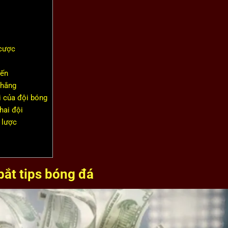
 cược
iến
thắng
i của đội bóng
hai đội
 lược
ắt tips bóng đá