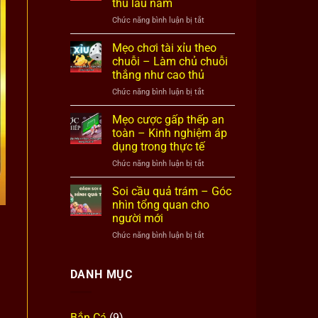
thủ lâu năm
hũ
ở
Chức năng bình luận bị tắt
hay
Kinh
–
nghiệm
Được
Mẹo chơi tài xỉu theo
dự
cao
chuỗi – Làm chủ chuỗi
đoán
thủ
thắng như cao thủ
tỷ
chọn
ở
Chức năng bình luận bị tắt
số
chơi
Mẹo
–
nhiều
chơi
Bí
nhất
Mẹo cược gấp thếp an
tài
quyết
2025
toàn – Kinh nghiệm áp
xỉu
từ
dụng trong thực tế
theo
giới
ở
Chức năng bình luận bị tắt
chuỗi
cao
Mẹo
–
thủ
cược
Làm
lâu
Soi cầu quả trám – Góc
gấp
chủ
năm
nhìn tổng quan cho
thếp
chuỗi
người mới
an
thắng
ở
Chức năng bình luận bị tắt
toàn
như
Soi
–
cao
cầu
Kinh
thủ
quả
nghiệm
DANH MỤC
trám
áp
–
dụng
Góc
trong
Bắn Cá
(9)