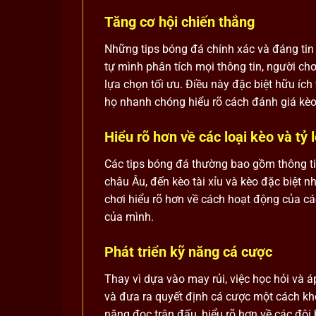
Tăng cơ hội chiến thắng
Những tips bóng đá chính xác và đáng tin 
tự mình phân tích mọi thông tin, người ch
lựa chọn tối ưu. Điều này đặc biệt hữu íc
họ nhanh chóng hiểu rõ cách đánh giá kèo
Hiểu rõ hơn về các loại kèo và tỷ 
Các tips bóng đá thường bao gồm thông tin
châu Âu, đến kèo tài xỉu và kèo đặc biệt n
chơi hiểu rõ hơn về cách hoạt động của các
của mình.
Phát triển kỹ năng cá cược
Thay vì dựa vào may rủi, việc học hỏi và 
và đưa ra quyết định cá cược một cách kho
năng đọc trận đấu, hiểu rõ hơn về các đội