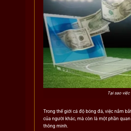
Tại sao việc
Trong thế giới cá độ bóng đá, việc nắm bắ
của người khác, mà còn là một phần quan t
thông minh.