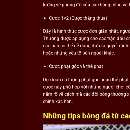
lưỡng về phong độ của các hàng công và h
Cược 1×2 (Cược thắng thua)
Đây là hình thức cược đơn giản nhất, ngườ
Thường được áp dụng cho các trận đấu có 
các bạn có thể dễ dàng đưa ra quyết định 
hoặc những yếu tố bên ngoài khác.
Cược phạt góc và thẻ phạt
Dự đoán số lượng phạt góc hoặc thẻ phạt t
cược này phù hợp với những người chơi có 
nắm rõ về cách mà các đội bóng thường x
chính xác hơn.
Những tips bóng đá từ cao