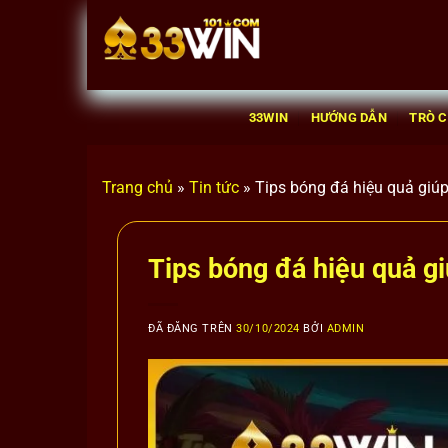
Chuyển
đến
nội
dung
33WIN
HƯỚNG DẪN
TRÒ C
Trang chủ
»
Tin tức
»
Tips bóng đá hiệu quả giúp
Tips bóng đá hiệu quả gi
ĐÃ ĐĂNG TRÊN
30/10/2024
BỞI
ADMIN