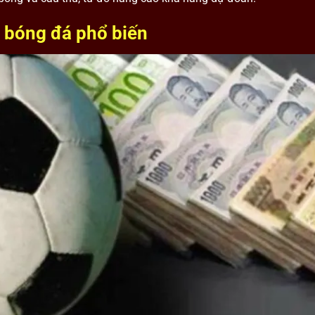
c bóng đá phổ biến