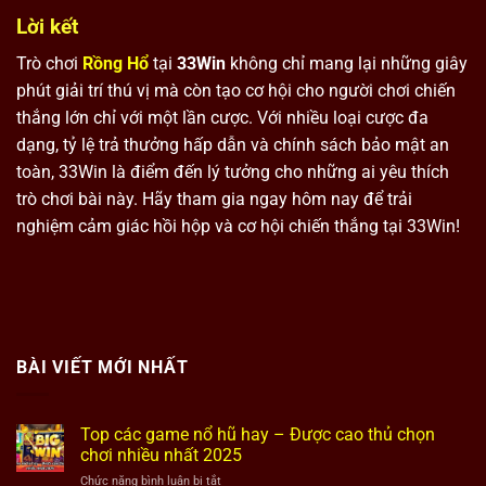
Lời kết
Trò chơi
Rồng Hổ
tại
33Win
không chỉ mang lại những giây
phút giải trí thú vị mà còn tạo cơ hội cho người chơi chiến
thắng lớn chỉ với một lần cược. Với nhiều loại cược đa
dạng, tỷ lệ trả thưởng hấp dẫn và chính sách bảo mật an
toàn, 33Win là điểm đến lý tưởng cho những ai yêu thích
trò chơi bài này. Hãy tham gia ngay hôm nay để trải
nghiệm cảm giác hồi hộp và cơ hội chiến thắng tại 33Win!
BÀI VIẾT MỚI NHẤT
Top các game nổ hũ hay – Được cao thủ chọn
chơi nhiều nhất 2025
ở
Chức năng bình luận bị tắt