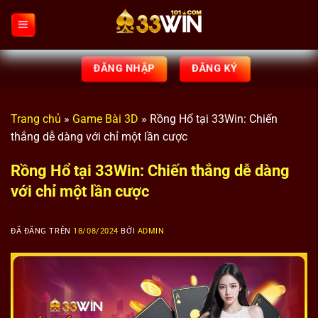
Chuyển
đến
nội
dung
ĐĂNG NHẬP
ĐĂNG KÝ
Trang chủ
»
Game Bài 3D
»
Rồng Hổ tại 33Win: Chiến
thắng dễ dàng với chỉ một lần cược
Rồng Hổ tại 33Win: Chiến thắng dễ dàng
với chỉ một lần cược
ĐÃ ĐĂNG TRÊN
18/08/2024
BỞI
ADMIN