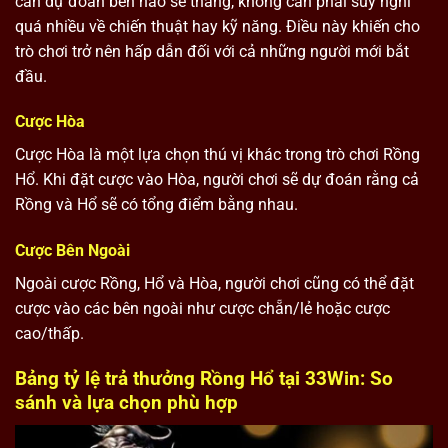
cần dự đoán bên nào sẽ thắng, không cần phải suy nghĩ
quá nhiều về chiến thuật hay kỹ năng. Điều này khiến cho
trò chơi trở nên hấp dẫn đối với cả những người mới bắt
đầu.
Cược Hòa
Cược Hòa là một lựa chọn thú vị khác trong trò chơi Rồng
Hổ. Khi đặt cược vào Hòa, người chơi sẽ dự đoán rằng cả
Rồng và Hổ sẽ có tổng điểm bằng nhau.
Cược Bên Ngoài
Ngoài cược Rồng, Hổ và Hòa, người chơi cũng có thể đặt
cược vào các bên ngoài như cược chẵn/lẻ hoặc cược
cao/thấp.
Bảng tỷ lệ trả thưởng Rồng Hổ tại 33Win: So
sánh và lựa chọn phù hợp