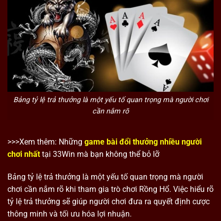
Bảng tỷ lệ trả thưởng là một yếu tố quan trọng mà người chơi
cần nắm rõ
>>>Xem thêm: Những
game bài đổi thưởng nhiều người
chơi nhất
tại 33Win mà bạn không thể bỏ lỡ
Bảng tỷ lệ trả thưởng là một yếu tố quan trọng mà người
chơi cần nắm rõ khi tham gia trò chơi Rồng Hổ. Việc hiểu rõ
tỷ lệ trả thưởng sẽ giúp người chơi đưa ra quyết định cược
thông minh và tối ưu hóa lợi nhuận.