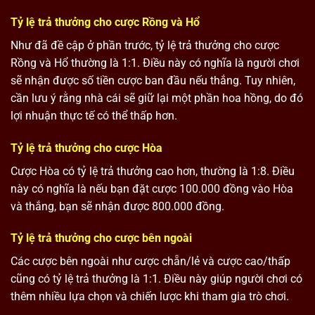
Tỷ lệ trả thưởng cho cược Rồng và Hổ
Như đã đề cập ở phần trước, tỷ lệ trả thưởng cho cược
Rồng và Hổ thường là 1:1. Điều này có nghĩa là người chơi
sẽ nhận được số tiền cược ban đầu nếu thắng. Tuy nhiên,
cần lưu ý rằng nhà cái sẽ giữ lại một phần hoa hồng, do đó
lợi nhuận thực tế có thể thấp hơn.
Tỷ lệ trả thưởng cho cược Hòa
Cược Hòa có tỷ lệ trả thưởng cao hơn, thường là 1:8. Điều
này có nghĩa là nếu bạn đặt cược 100.000 đồng vào Hòa
và thắng, bạn sẽ nhận được 800.000 đồng.
Tỷ lệ trả thưởng cho cược bên ngoài
Các cược bên ngoài như cược chẵn/lẻ và cược cao/thấp
cũng có tỷ lệ trả thưởng là 1:1. Điều này giúp người chơi có
thêm nhiều lựa chọn và chiến lược khi tham gia trò chơi.