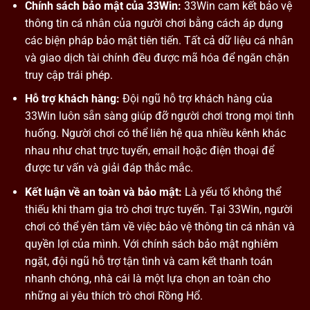
Chính sách bảo mật của 33Win:
33Win cam kết bảo vệ
thông tin cá nhân của người chơi bằng cách áp dụng
các biện pháp bảo mật tiên tiến. Tất cả dữ liệu cá nhân
và giao dịch tài chính đều được mã hóa để ngăn chặn
truy cập trái phép.
Hỗ trợ khách hàng:
Đội ngũ hỗ trợ khách hàng của
33Win luôn sẵn sàng giúp đỡ người chơi trong mọi tình
huống. Người chơi có thể liên hệ qua nhiều kênh khác
nhau như chat trực tuyến, email hoặc điện thoại để
được tư vấn và giải đáp thắc mắc.
Kết luận về an toàn và bảo mật:
Là yếu tố không thể
thiếu khi tham gia trò chơi trực tuyến. Tại 33Win, người
chơi có thể yên tâm về việc bảo vệ thông tin cá nhân và
quyền lợi của mình. Với chính sách bảo mật nghiêm
ngặt, đội ngũ hỗ trợ tận tình và cam kết thanh toán
nhanh chóng, nhà cái là một lựa chọn an toàn cho
những ai yêu thích trò chơi Rồng Hổ.