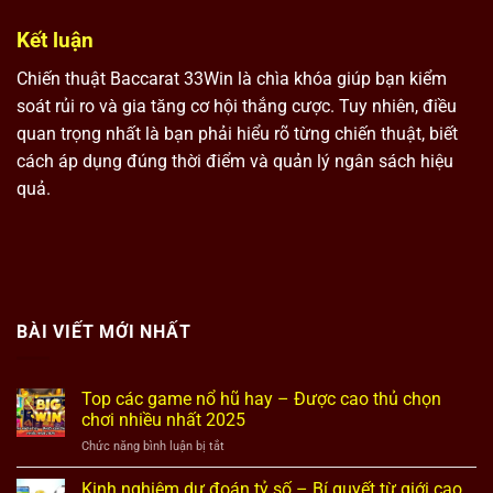
Kết luận
Chiến thuật Baccarat 33Win là chìa khóa giúp bạn kiểm
soát rủi ro và gia tăng cơ hội thắng cược. Tuy nhiên, điều
quan trọng nhất là bạn phải hiểu rõ từng chiến thuật, biết
cách áp dụng đúng thời điểm và quản lý ngân sách hiệu
quả.
BÀI VIẾT MỚI NHẤT
Top các game nổ hũ hay – Được cao thủ chọn
chơi nhiều nhất 2025
ở
Chức năng bình luận bị tắt
Top
các
Kinh nghiệm dự đoán tỷ số – Bí quyết từ giới cao