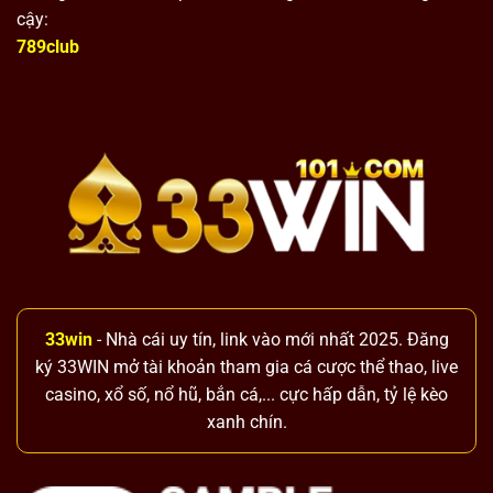
cậy:
789club
33win
- Nhà cái uy tín, link vào mới nhất 2025. Đăng
ký 33WIN mở tài khoản tham gia cá cược thể thao, live
casino, xổ số, nổ hũ, bắn cá,... cực hấp dẫn, tỷ lệ kèo
xanh chín.