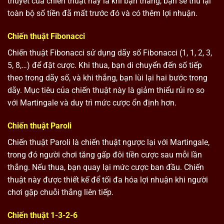
thuyết của chiến thuật này là khi bạn thắng, bạn sẽ thu lại
toàn bộ số tiền đã mất trước đó và có thêm lợi nhuận.
Chiến thuật Fibonacci
Chiến thuật Fibonacci sử dụng dãy số Fibonacci (1, 1, 2, 3,
5, 8,…) để đặt cược. Khi thua, bạn di chuyển đến số tiếp
theo trong dãy số, và khi thắng, bạn lùi lại hai bước trong
dãy. Mục tiêu của chiến thuật này là giảm thiểu rủi ro so
với Martingale và duy trì mức cược ổn định hơn.
Chiến thuật Paroli
Chiến thuật Paroli là chiến thuật ngược lại với Martingale,
trong đó người chơi tăng gấp đôi tiền cược sau mỗi lần
thắng. Nếu thua, bạn quay lại mức cược ban đầu. Chiến
thuật này được thiết kế để tối đa hóa lợi nhuận khi người
chơi gặp chuỗi thắng liên tiếp.
Chiến thuật 1-3-2-6