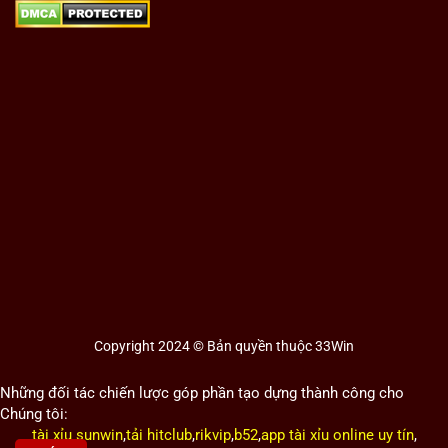
Copyright 2024 © Bản quyền thuộc 33Win
Những đối tác chiến lược góp phần tạo dựng thành công cho
Chúng tôi:
tài xỉu sunwin
,
tải hitclub
,
rikvip
,
b52
,
app tài xỉu online uy tín
,