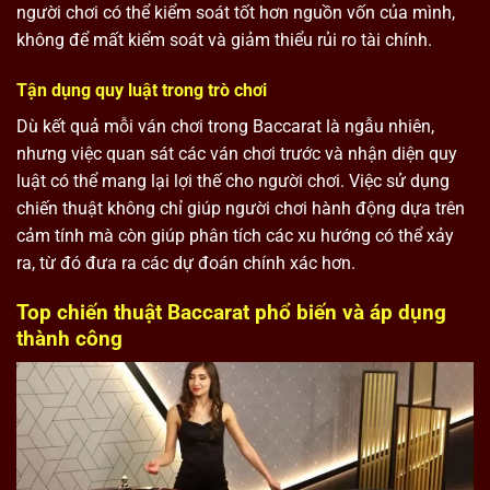
người chơi có thể kiểm soát tốt hơn nguồn vốn của mình,
không để mất kiểm soát và giảm thiểu rủi ro tài chính.
Tận dụng quy luật trong trò chơi
Dù kết quả mỗi ván chơi trong Baccarat là ngẫu nhiên,
nhưng việc quan sát các ván chơi trước và nhận diện quy
luật có thể mang lại lợi thế cho người chơi. Việc sử dụng
chiến thuật không chỉ giúp người chơi hành động dựa trên
cảm tính mà còn giúp phân tích các xu hướng có thể xảy
ra, từ đó đưa ra các dự đoán chính xác hơn.
Top chiến thuật Baccarat phổ biến và áp dụng
thành công