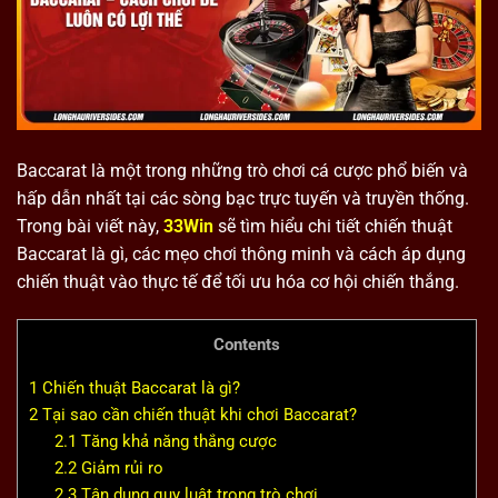
Baccarat là một trong những trò chơi cá cược phổ biến và
hấp dẫn nhất tại các sòng bạc trực tuyến và truyền thống.
Trong bài viết này,
33Win
sẽ tìm hiểu chi tiết chiến thuật
Baccarat là gì, các mẹo chơi thông minh và cách áp dụng
chiến thuật vào thực tế để tối ưu hóa cơ hội chiến thắng.
Contents
1
Chiến thuật Baccarat là gì?
2
Tại sao cần chiến thuật khi chơi Baccarat?
2.1
Tăng khả năng thắng cược
2.2
Giảm rủi ro
2.3
Tận dụng quy luật trong trò chơi