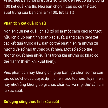
Ví dụ, nếu bạn chơi lô trượt 2 số từ 00 đến 99, có tổng cộng
100 kết quả khả thi. Nếu bạn chọn 1 cặp số cụ thể, xác
suất trúng của bạn chỉ là 1/100, tức là 1%.
Phân tích kết quả lịch sử
Nghiên cứu kết quả lịch sử xổ số là một
cách chơi lô trượt
hữu ích giúp bạn tính toán xác suất. Bằng cách xem xét
các kết quả trước đây, bạn có thể phát hiện ra những xu
hướng về số nào thường xuất hiện. Một số số có thể
“nóng” (xuất hiện nhiều lần) trong khi những số khác có
thể “lạnh” (hiếm khi xuất hiện).
Việc phân tích này không chỉ giúp bạn lựa chọn số mà còn
tạo cơ sở cho các quyết định chiến lược tốt hơn. Tuy nhiên,
hãy nhớ rằng không có gì chắc chắn cả, và mọi thứ vẫn chỉ
là xác suất.
Sử dụng công thức tính xác suất