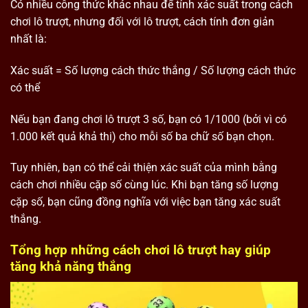
Có nhiều công thức khác nhau để tính xác suất trong
cách
chơi lô trượt
, nhưng đối với lô trượt, cách tính đơn giản
nhất là:
Xác suất = Số lượng cách thức thắng / Số lượng cách thức
có thể
Nếu bạn đang chơi lô trượt 3 số, bạn có 1/1000 (bởi vì có
1.000 kết quả khả thi) cho mỗi số ba chữ số bạn chọn.
Tuy nhiên, bạn có thể cải thiện xác suất của mình bằng
cách chơi nhiều cặp số cùng lúc. Khi bạn tăng số lượng
cặp số, bạn cũng đồng nghĩa với việc bạn tăng xác suất
thắng.
Tổng hợp những cách chơi lô trượt hay giúp
tăng khả năng thắng