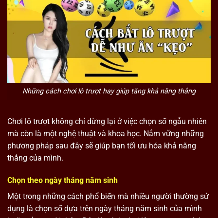
Những cách chơi lô trượt hay giúp tăng khả năng thắng
Chơi lô trượt không chỉ dừng lại ở việc chọn số ngẫu nhiên
mà còn là một nghệ thuật và khoa học. Nắm vững những
phương pháp sau đây sẽ giúp bạn tối ưu hóa khả năng
thắng của mình.
Chọn theo ngày tháng năm sinh
Một trong những cách phổ biến mà nhiều người thường sử
dụng là chọn số dựa trên ngày tháng năm sinh của mình