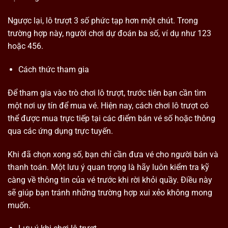
Ngược lại, lô trượt 3 số phức tạp hơn một chút. Trong
trường hợp này, người chơi dự đoán ba số, ví dụ như 123
hoặc 456.
Cách thức tham gia
Để tham gia vào trò chơi lô trượt, trước tiên bạn cần tìm
một nơi uy tín để mua vé. Hiện nay,
cách chơi lô trượt
có
thể được mua trực tiếp tại các điểm bán vé số hoặc thông
qua các ứng dụng trực tuyến.
Khi đã chọn xong số, bạn chỉ cần đưa vé cho người bán và
thanh toán. Một lưu ý quan trọng là hãy luôn kiểm tra kỹ
càng về thông tin của vé trước khi rời khỏi quầy. Điều này
sẽ giúp bạn tránh những trường hợp xui xẻo không mong
muốn.