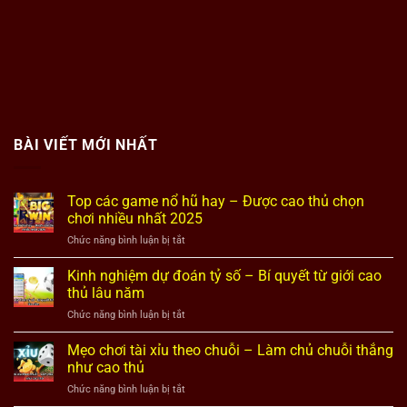
BÀI VIẾT MỚI NHẤT
Top các game nổ hũ hay – Được cao thủ chọn
chơi nhiều nhất 2025
ở
Chức năng bình luận bị tắt
Top
các
Kinh nghiệm dự đoán tỷ số – Bí quyết từ giới cao
game
thủ lâu năm
nổ
ở
Chức năng bình luận bị tắt
hũ
Kinh
hay
nghiệm
Mẹo chơi tài xỉu theo chuỗi – Làm chủ chuỗi thắng
–
dự
Được
như cao thủ
đoán
cao
ở
Chức năng bình luận bị tắt
tỷ
thủ
Mẹo
số