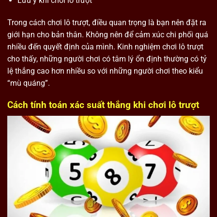
Lưu ý khi chơi lô trượt
Trong
cách chơi lô trượt
, điều quan trọng là bạn nên đặt ra
giới hạn cho bản thân. Không nên để cảm xúc chi phối quá
nhiều đến quyết định của mình. Kinh nghiệm chơi lô trượt
cho thấy, những người chơi có tâm lý ổn định thường có tỷ
lệ thắng cao hơn nhiều so với những người chơi theo kiểu
“mù quáng”.
Cách tính toán xác suất thắng khi chơi lô trượt