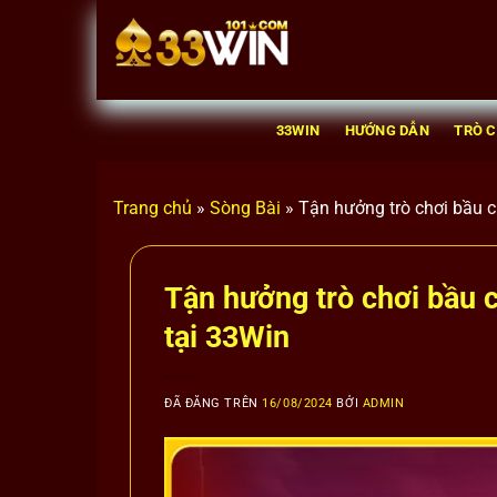
Chuyển
đến
nội
dung
33WIN
HƯỚNG DẪN
TRÒ C
Trang chủ
»
Sòng Bài
»
Tận hưởng trò chơi bầu 
Tận hưởng trò chơi bầu 
tại 33Win
ĐÃ ĐĂNG TRÊN
16/08/2024
BỞI
ADMIN