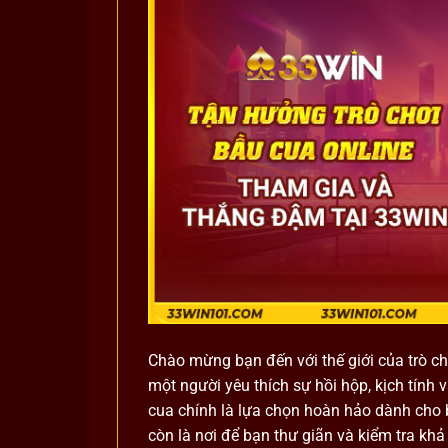
Chào mừng bạn đến với thế giới của trò c
một người yêu thích sự hồi hộp, kịch tính
cua chính là lựa chọn hoàn hảo dành cho 
còn là nơi để bạn thư giãn và kiểm tra k