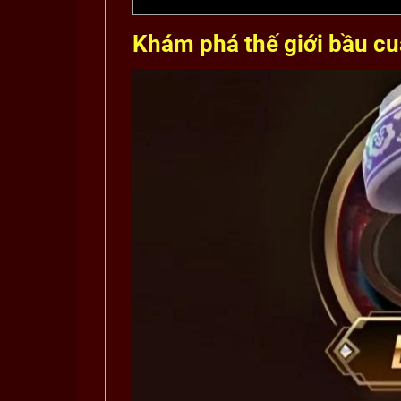
Khám phá thế giới bầu cua