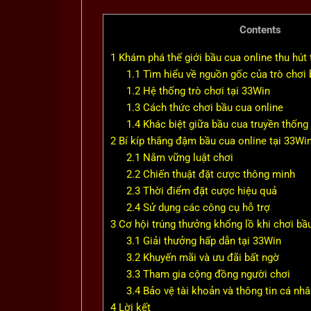
Contents
1
Khám phá thế giới bầu cua online thu hút 
1.1
Tìm hiểu về nguồn gốc của trò chơi 
1.2
Hệ thống trò chơi tại 33Win
1.3
Cách thức chơi bầu cua online
1.4
Khác biệt giữa bầu cua truyền thống 
2
Bí kíp thắng đậm bầu cua online tại 33Wi
2.1
Nắm vững luật chơi
2.2
Chiến thuật đặt cược thông minh
2.3
Thời điểm đặt cược hiệu quả
2.4
Sử dụng các công cụ hỗ trợ
3
Cơ hội trúng thưởng khổng lồ khi chơi bầu
3.1
Giải thưởng hấp dẫn tại 33Win
3.2
Khuyến mãi và ưu đãi bất ngờ
3.3
Tham gia cộng đồng người chơi
3.4
Bảo vệ tài khoản và thông tin cá nhâ
4
Lời kết