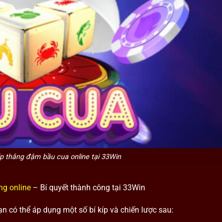
p thắng đậm bầu cua online tại 33Win
ng online
– Bí quyết thành công tại 33Win
n có thể áp dụng một số bí kíp và chiến lược sau: