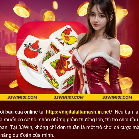
hơi
bầu cua online
tại
https://digitalaltamash.in.net/
! Nếu bạn là
 và muốn có cơ hội nhận những phần thưởng lớn, thì trò chơi bầu
bạn. Tại 33Win, không chỉ đơn thuần là một trò chơi cá cược m
hả năng dự đoán của mình.