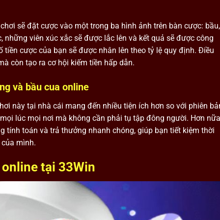
 chơi sẽ đặt cược vào một trong ba hình ảnh trên bàn cược: bầu,
c, những viên xúc xắc sẽ được lắc lên và kết quả sẽ được công
 tiền cược của bạn sẽ được nhân lên theo tỷ lệ quy định. Điều
à còn tạo ra cơ hội kiếm tiền hấp dẫn.
ng và bầu cua online
ơi này tại nhà cái mang đến nhiều tiện ích hơn so với phiên bả
i mọi lúc mọi nơi mà không cần phải tụ tập đông người. Hơn nữa
ng tính toán và trả thưởng nhanh chóng, giúp bạn tiết kiệm thời
 của mình.
 online tại 33Win